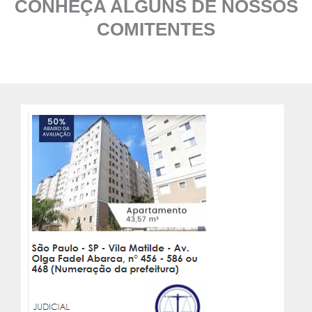
CONHEÇA ALGUNS DE NOSSOS
COMITENTES