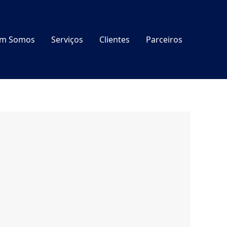
m Somos
Serviços
Clientes
Parceiros